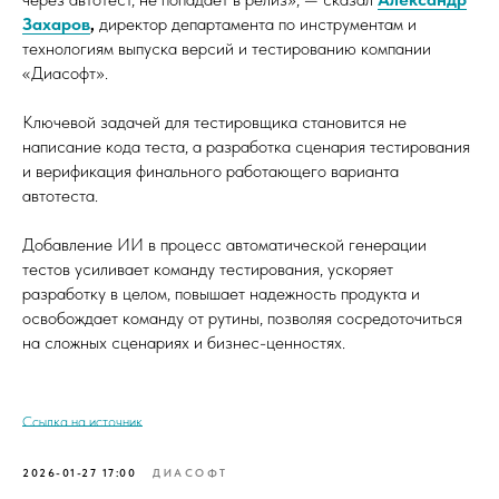
Захаров
,
директор департамента по инструментам и
технологиям выпуска версий и тестированию компании
«Диасофт».
Ключевой задачей для тестировщика становится не
написание кода теста, а разработка сценария тестирования
и верификация финального работающего варианта
автотеста.
Добавление ИИ в процесс автоматической генерации
тестов усиливает команду тестирования, ускоряет
разработку в целом, повышает надежность продукта и
освобождает команду от рутины, позволяя сосредоточиться
на сложных сценариях и бизнес-ценностях.
Ссылка на источник
2026-01-27 17:00
ДИАСОФТ