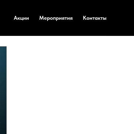
Акции
Мероприятия
Контакты