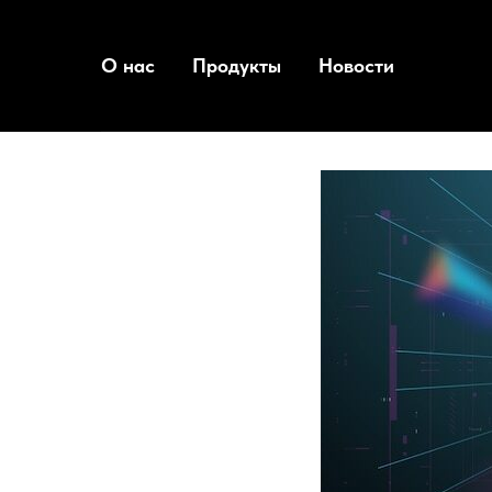
О нас
Продукты
Новости